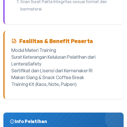
Scan Surat Pakta Integritas sesuai format dan
bermaterai
Fasilitas & Benefit Peserta
Modul Materi Training
Surat Keterangan Kelulusan Pelatihan dari
LenteraSafety
Sertifikat dan Lisensi dari Kemenaker RI
Makan Siang & Snack Coffee Break
Training Kit (Kaos, Note, Pulpen)
Info Pelatihan