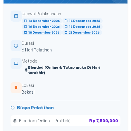
Jadwal Pelaksanaan
14 Desember 2026
15 Desember 2026
16 Desember 2026
17 Desember 2026
18 Desember 2026
21 Desember 2026
Durasi
6 Hari Pelatihan
Metode
Blended (Online & Tatap muka Di Hari
terakhir)
Lokasi
Bekasi
Biaya Pelatihan
Rp 7,500,000
Blended (Online + Praktek)