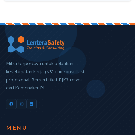
Mitra terpercaya untuk pelatihan
keselamatan kerja (K3) dan konsultasi
profesional. Bersertifikat PJK3 resmi
dari Kemenaker RI.
MENU