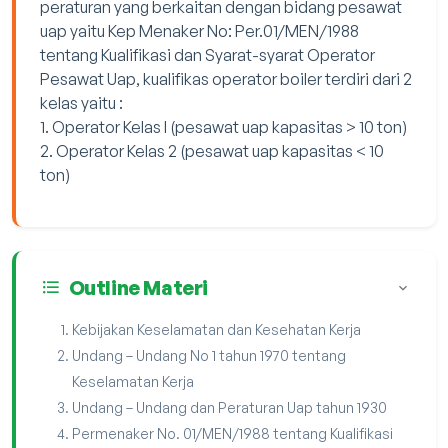
peraturan yang berkaitan dengan bidang pesawat
uap yaitu Kep Menaker No: Per.01/MEN/1988
tentang Kualifikasi dan Syarat-syarat Operator
Pesawat Uap, kualifikas operator boiler terdiri dari 2
kelas yaitu :
1. Operator Kelas I (pesawat uap kapasitas > 10 ton)
2. Operator Kelas 2 (pesawat uap kapasitas < 10
ton)
Outline Materi
Kebijakan Keselamatan dan Kesehatan Kerja
Undang – Undang No 1 tahun 1970 tentang
Keselamatan Kerja
Undang – Undang dan Peraturan Uap tahun 1930
Permenaker No. 01/MEN/1988 tentang Kualifikasi