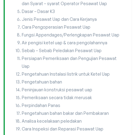
dan Syarat – syarat Operator Pesawat Uap
Dasar – Dasar K3
Jenis Pesawat Uap dan Cara Kerjanya
Cara Pengoperasian Pesawat Uap
Fungsi Appendages/Perlengkapan Pesawat Uap
Air pengisi ketel uap & cara pengolahannya
Sebab – Sebab Peledakan Pesawat Uap
Persiapan Pemeriksaan dan Pengujian Pesawat
Uap
Pengetahuan Instalasi listrik untuk Ketel Uap
Pengetahuan bahan
Peninjauan konstruksi pesawat uap
Pemeriksaan secara tidak merusak
Perpindahan Panas
Pengetahuan bahan bakar dan Pembakaran
Analisa kecelakaan peledakan
Cara Inspeksi dan Reparasi Pesawat Uap