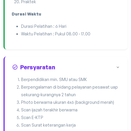
Praktek
Durasi Waktu
Durasi Pelatihan : 6 Hari
Waktu Pelatihan : Pukul 08.00 - 17.00
Persyaratan
Berpendidikan min. SMU atau SMK
Berpengalaman di bidang pelayanan pesawat uap
sekurang-kurangnya 2 tahun
Photo berwarna ukuran 4x6 (background merah)
Scan ijazah terakhir berwarna
Scan E-KTP
Scan Surat keterangan kerja