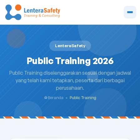
LenteraSafety
Public Training 2026
Public Training diselenggarakan sesuai dengan jadwal
yang telah kami tetapkan, peserta dari berbagai
perusahaan.
Beranda
»
Public Training