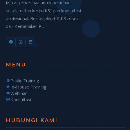
Mitra terpercaya untuk pelatihan
keselamatan kerja (K3) dan konsultasi
profesional. Bersertifikat PJK3 resmi
dari Kemenaker RI.
MENU
Public Training
In-House Training
Webinar
Konsultasi
HUBUNGI KAMI