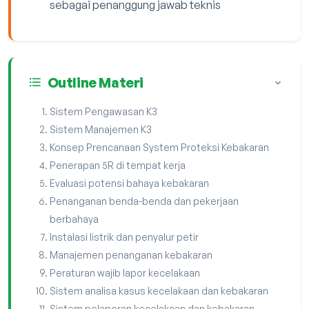
sebagai penanggung jawab teknis
Outline Materi
Sistem Pengawasan K3
Sistem Manajemen K3
Konsep Prencanaan System Proteksi Kebakaran
Penerapan 5R di tempat kerja
Evaluasi potensi bahaya kebakaran
Penanganan benda-benda dan pekerjaan
berbahaya
Instalasi listrik dan penyalur petir
Manajemen penanganan kebakaran
Peraturan wajib lapor kecelakaan
Sistem analisa kasus kecelakaan dan kebakaran
Sistem pelaporan kecelakaan dan kebakaran