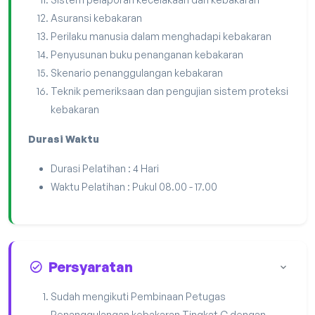
Asuransi kebakaran
Perilaku manusia dalam menghadapi kebakaran
Penyusunan buku penanganan kebakaran
Skenario penanggulangan kebakaran
Teknik pemeriksaan dan pengujian sistem proteksi
kebakaran
Durasi Waktu
Durasi Pelatihan : 4 Hari
Waktu Pelatihan : Pukul 08.00 - 17.00
Persyaratan
Sudah mengikuti Pembinaan Petugas
Penanggulangan kebakaran Tingkat C dengan