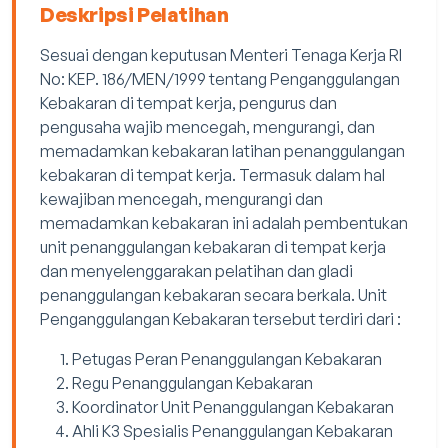
Deskripsi Pelatihan
Sesuai dengan keputusan Menteri Tenaga Kerja RI
No: KEP. 186/MEN/1999 tentang Penganggulangan
Kebakaran di tempat kerja, pengurus dan
pengusaha wajib mencegah, mengurangi, dan
memadamkan kebakaran latihan penanggulangan
kebakaran di tempat kerja. Termasuk dalam hal
kewajiban mencegah, mengurangi dan
memadamkan kebakaran ini adalah pembentukan
unit penanggulangan kebakaran di tempat kerja
dan menyelenggarakan pelatihan dan gladi
penanggulangan kebakaran secara berkala. Unit
Penganggulangan Kebakaran tersebut terdiri dari :
Petugas Peran Penanggulangan Kebakaran
Regu Penanggulangan Kebakaran
Koordinator Unit Penanggulangan Kebakaran
Ahli K3 Spesialis Penanggulangan Kebakaran