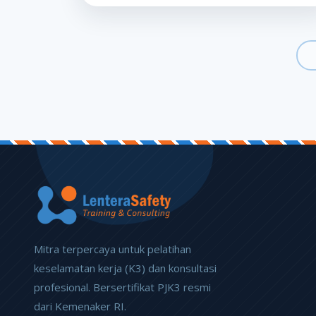
Mitra terpercaya untuk pelatihan
keselamatan kerja (K3) dan konsultasi
profesional. Bersertifikat PJK3 resmi
dari Kemenaker RI.