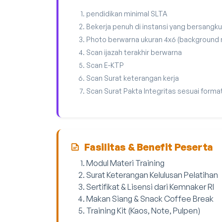
pendidikan minimal SLTA
Bekerja penuh di instansi yang bersangku
Photo berwarna ukuran 4x6 (background
Scan ijazah terakhir berwarna
Scan E-KTP
Scan Surat keterangan kerja
Scan Surat Pakta Integritas sesuai forma
Fasilitas & Benefit Peserta
Modul Materi Training
Surat Keterangan Kelulusan Pelatihan
Sertifikat & Lisensi dari Kemnaker RI
Makan Siang & Snack Coffee Break
Training Kit (Kaos, Note, Pulpen)