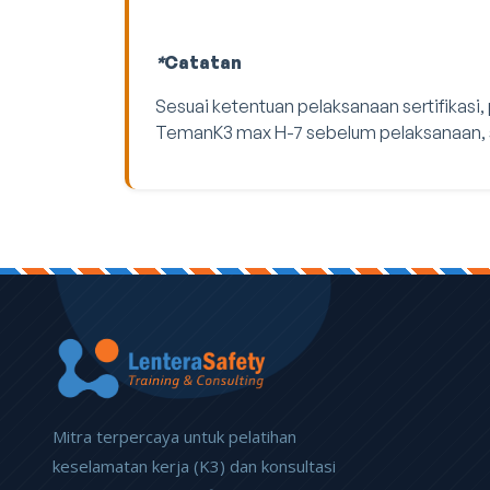
*
Catatan
Sesuai ketentuan pelaksanaan sertifikasi,
TemanK3 max H-7 sebelum pelaksanaan, s
Mitra terpercaya untuk pelatihan
keselamatan kerja (K3) dan konsultasi