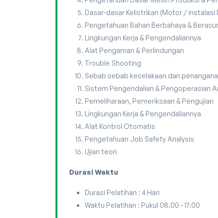
Dasar-dasar Kelistrikan (Motor / instalasi li
Pengetahuan Bahan Berbahaya & Beracu
Lingkungan Kerja & Pengendaliannya
Alat Pengaman & Perlindungan
Trouble Shooting
Sebab sebab kecelakaan dan penangan
Sistem Pengendalian & Pengoperasian 
Pemeliharaan, Pemeriksaan & Pengujian
Lingkungan Kerja & Pengendaliannya
Alat Kontrol Otomatis
Pengetahuan Job Safety Analysis
Ujian teori
Durasi Waktu
Durasi Pelatihan : 4 Hari
Waktu Pelatihan : Pukul 08.00 - 17.00