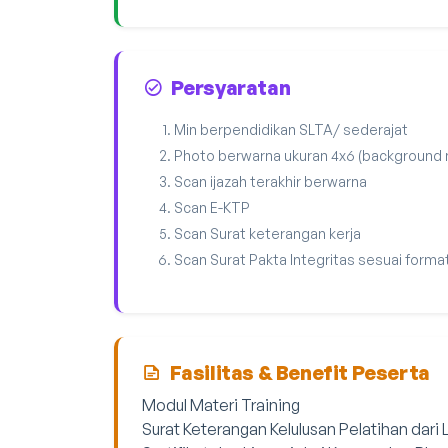
Persyaratan
Min berpendidikan SLTA/ sederajat
Photo berwarna ukuran 4x6 (background
Scan ijazah terakhir berwarna
Scan E-KTP
Scan Surat keterangan kerja
Scan Surat Pakta Integritas sesuai forma
Fasilitas & Benefit Peserta
Modul Materi Training
Surat Keterangan Kelulusan Pelatihan dari