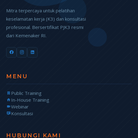
Mitra terpercaya untuk pelatihan
keselamatan kerja (K3) dan konsultasi
profesional. Bersertifikat PJK3 resmi
dari Kemenaker RI.
MENU
Public Training
In-House Training
Webinar
Konsultasi
HUBUNGI KAMI