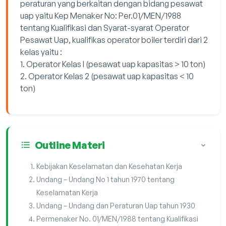
peraturan yang berkaitan dengan bidang pesawat
uap yaitu Kep Menaker No: Per.01/MEN/1988
tentang Kualifikasi dan Syarat-syarat Operator
Pesawat Uap, kualifikas operator boiler terdiri dari 2
kelas yaitu :
1. Operator Kelas I (pesawat uap kapasitas > 10 ton)
2. Operator Kelas 2 (pesawat uap kapasitas < 10
ton)
Outline Materi
Kebijakan Keselamatan dan Kesehatan Kerja
Undang – Undang No 1 tahun 1970 tentang
Keselamatan Kerja
Undang – Undang dan Peraturan Uap tahun 1930
Permenaker No. 01/MEN/1988 tentang Kualifikasi