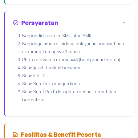
Persyaratan
Berpendidikan min. SMU atau SMK
Berpengalaman di bidang pelayanan pesawat uap
sekurang-kurangnya 2 tahun
Photo berwarna ukuran 4x6 (background merah)
Scan ijazah terakhir berwarna
Scan E-KTP
Scan Surat keterangan kerja
Scan Surat Pakta Integritas sesuai format dan
bermaterai
Fasilitas & Benefit Peserta