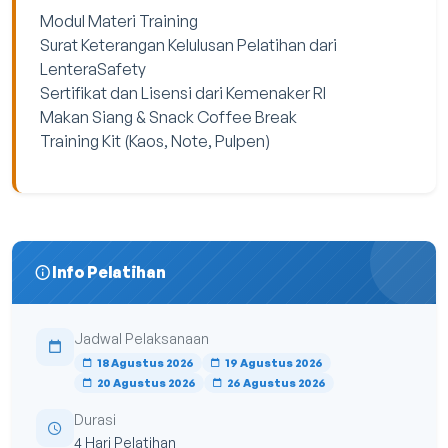
Modul Materi Training
Surat Keterangan Kelulusan Pelatihan dari
LenteraSafety
Sertifikat dan Lisensi dari Kemenaker RI
Makan Siang & Snack Coffee Break
Training Kit (Kaos, Note, Pulpen)
Info Pelatihan
Jadwal Pelaksanaan
18 Agustus 2026
19 Agustus 2026
20 Agustus 2026
26 Agustus 2026
Durasi
4 Hari Pelatihan