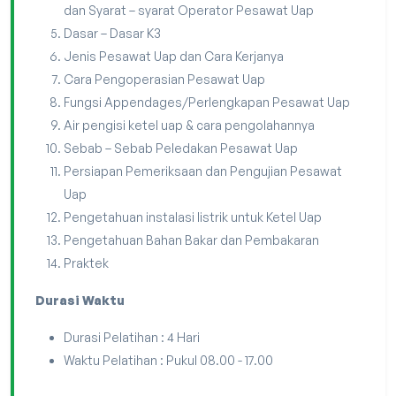
dan Syarat – syarat Operator Pesawat Uap
Dasar – Dasar K3
Jenis Pesawat Uap dan Cara Kerjanya
Cara Pengoperasian Pesawat Uap
Fungsi Appendages/Perlengkapan Pesawat Uap
Air pengisi ketel uap & cara pengolahannya
Sebab – Sebab Peledakan Pesawat Uap
Persiapan Pemeriksaan dan Pengujian Pesawat
Uap
Pengetahuan instalasi listrik untuk Ketel Uap
Pengetahuan Bahan Bakar dan Pembakaran
Praktek
Durasi Waktu
Durasi Pelatihan : 4 Hari
Waktu Pelatihan : Pukul 08.00 - 17.00