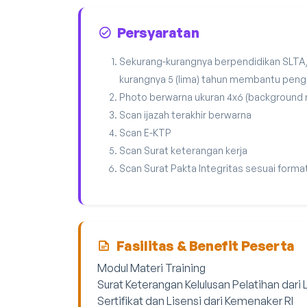
Persyaratan
Sekurang-kurangnya berpendidikan SLTA
kurangnya 5 (lima) tahun membantu peng
Photo berwarna ukuran 4x6 (background
Scan ijazah terakhir berwarna
Scan E-KTP
Scan Surat keterangan kerja
Scan Surat Pakta Integritas sesuai forma
Fasilitas & Benefit Peserta
Modul Materi Training
Surat Keterangan Kelulusan Pelatihan dari
Sertifikat dan Lisensi dari Kemenaker RI