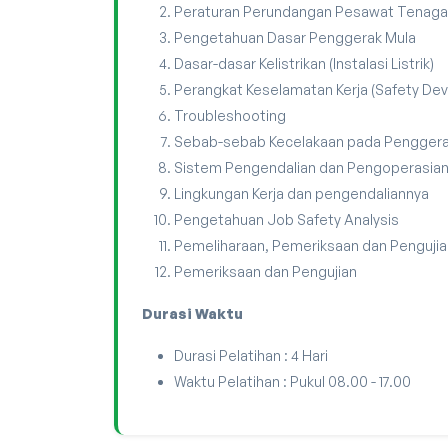
Peraturan Perundangan Pesawat Tenaga
Pengetahuan Dasar Penggerak Mula
Dasar-dasar Kelistrikan (Instalasi Listrik)
Perangkat Keselamatan Kerja (Safety Dev
Troubleshooting
Sebab-sebab Kecelakaan pada Penggera
Sistem Pengendalian dan Pengoperasia
Lingkungan Kerja dan pengendaliannya
Pengetahuan Job Safety Analysis
Pemeliharaan, Pemeriksaan dan Pengujia
Pemeriksaan dan Pengujian
Durasi Waktu
Durasi Pelatihan : 4 Hari
Waktu Pelatihan : Pukul 08.00 - 17.00