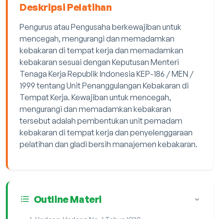
Deskripsi Pelatihan
Pengurus atau Pengusaha berkewajiban untuk
mencegah, mengurangi dan memadamkan
kebakaran di tempat kerja dan memadamkan
kebakaran sesuai dengan Keputusan Menteri
Tenaga Kerja Republik Indonesia KEP-186 / MEN /
1999 tentang Unit Penanggulangan Kebakaran di
Tempat Kerja. Kewajiban untuk mencegah,
mengurangi dan memadamkan kebakaran
tersebut adalah pembentukan unit pemadam
kebakaran di tempat kerja dan penyelenggaraan
pelatihan dan gladi bersih manajemen kebakaran.
Outline Materi