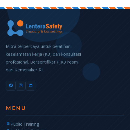
Mitra terpercaya untuk pelatihan
keselamatan kerja (K3) dan konsultasi
profesional. Bersertifikat PJK3 resmi
dari Kemenaker RI.
MENU
Public Training