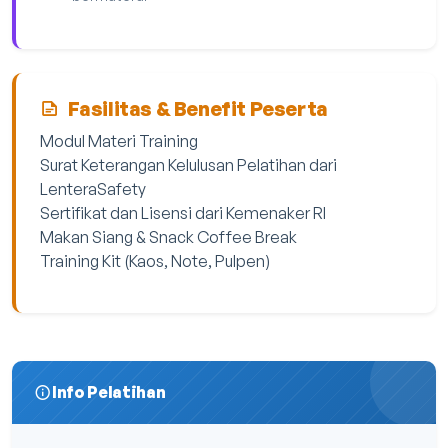
Fasilitas & Benefit Peserta
Modul Materi Training
Surat Keterangan Kelulusan Pelatihan dari
LenteraSafety
Sertifikat dan Lisensi dari Kemenaker RI
Makan Siang & Snack Coffee Break
Training Kit (Kaos, Note, Pulpen)
Info Pelatihan