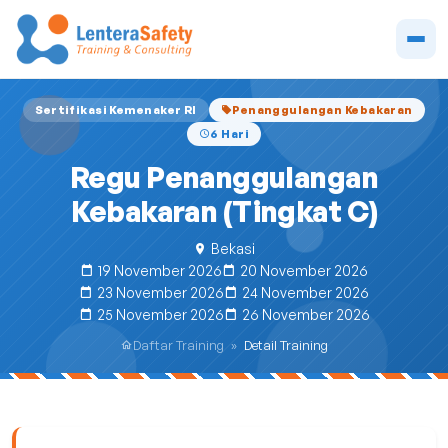
Sertifikasi Kemenaker RI
Penanggulangan Kebakaran
6 Hari
Regu Penanggulangan
Kebakaran (Tingkat C)
Bekasi
19 November 2026
20 November 2026
23 November 2026
24 November 2026
25 November 2026
26 November 2026
Daftar Training
»
Detail Training