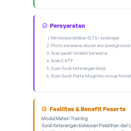
Persyaratan
Min berpendidikan SLTA/ sederajat
Photo berwarna ukuran 4x6 (background
Scan ijazah terakhir berwarna
Scan E-KTP
Scan Surat keterangan kerja
Scan Surat Pakta Integritas sesuai forma
Fasilitas & Benefit Peserta
Modul Materi Training
Surat Keterangan Kelulusan Pelatihan dari