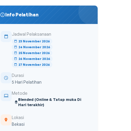
Info Pelatihan
Jadwal Pelaksanaan
23 November 2026
24 November 2026
25 November 2026
26 November 2026
27 November 2026
Durasi
5 Hari Pelatihan
Metode
Blended (Online & Tatap muka Di
Hari terakhir)
Lokasi
Bekasi