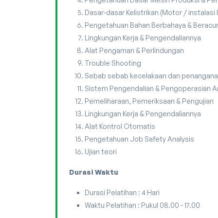
Dasar-dasar Kelistrikan (Motor / instalasi li
Pengetahuan Bahan Berbahaya & Beracu
Lingkungan Kerja & Pengendaliannya
Alat Pengaman & Perlindungan
Trouble Shooting
Sebab sebab kecelakaan dan penangan
Sistem Pengendalian & Pengoperasian 
Pemeliharaan, Pemeriksaan & Pengujian
Lingkungan Kerja & Pengendaliannya
Alat Kontrol Otomatis
Pengetahuan Job Safety Analysis
Ujian teori
Durasi Waktu
Durasi Pelatihan : 4 Hari
Waktu Pelatihan : Pukul 08.00 - 17.00