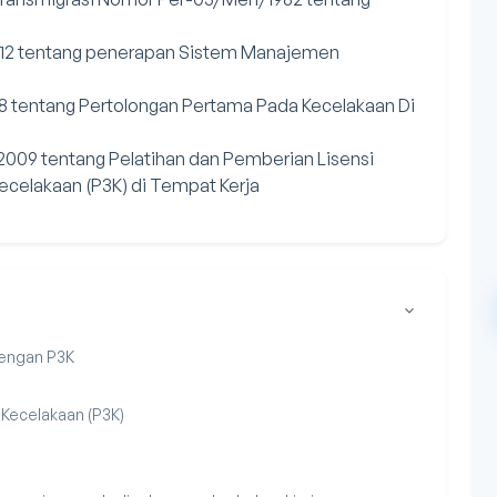
012 tentang penerapan Sistem Manajemen
 tentang Pertolongan Pertama Pada Kecelakaan Di
/2009 tentang Pelatihan dan Pemberian Lisensi
celakaan (P3K) di Tempat Kerja
dengan P3K
 Kecelakaan (P3K)