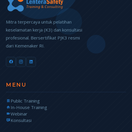
Mitra terpercaya untuk pelatihan
keselamatan kerja (K3) dan konsultasi
profesional. Bersertifikat PJK3 resmi
dari Kemenaker RI.
MENU
Public Training
In-House Training
Webinar
Konsultasi