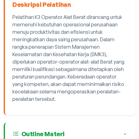
Deskripsi Pelatihan
Pelatihan K3 Operator Alat Berat dirancang untuk
memenuhi kebutuhan operasional perusahaan
menuju produktivitas dan efisiensi untuk
meningkatkan daya saing perusahaan. Dalam
rangka penerapan Sistem Manajemen
Keselamatan dan Kesehatan Kerja (SMK3),
diperlukan operator-operator alat-alat Berat yang
memiliki kualifikasi sebagaimana ditetapkan oleh
peraturan perundangan. Keberadaan operator
yang kompeten, akan dapat meminimalkan risiko
kecelakaan selama mengoperasikan peralatan-
peralatan tersebut.
Outline Materi