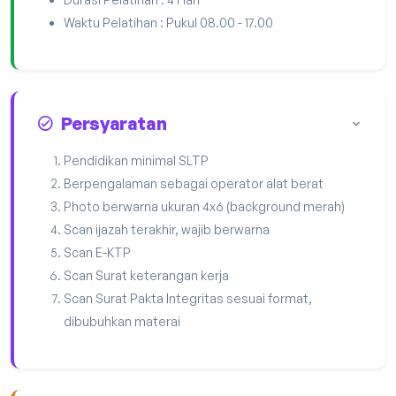
Waktu Pelatihan : Pukul 08.00 - 17.00
Persyaratan
Pendidikan minimal SLTP
Berpengalaman sebagai operator alat berat
Photo berwarna ukuran 4x6 (background merah)
Scan ijazah terakhir, wajib berwarna
Scan E-KTP
Scan Surat keterangan kerja
Scan Surat Pakta Integritas sesuai format,
dibubuhkan materai