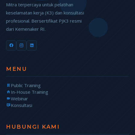
Mitra terpercaya untuk pelatihan
keselamatan kerja (K3) dan konsultasi
profesional. Bersertifikat PJK3 resmi
dari Kemenaker RI.
MENU
Public Training
In-House Training
Webinar
Konsultasi
HUBUNGI KAMI