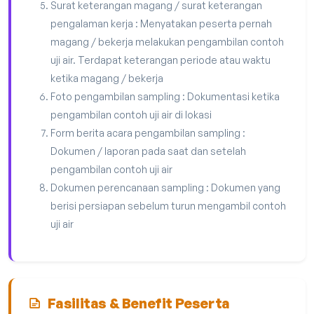
Surat keterangan magang / surat keterangan
pengalaman kerja : Menyatakan peserta pernah
magang / bekerja melakukan pengambilan contoh
uji air. Terdapat keterangan periode atau waktu
ketika magang / bekerja
Foto pengambilan sampling : Dokumentasi ketika
pengambilan contoh uji air di lokasi
Form berita acara pengambilan sampling :
Dokumen / laporan pada saat dan setelah
pengambilan contoh uji air
Dokumen perencanaan sampling : Dokumen yang
berisi persiapan sebelum turun mengambil contoh
uji air
Fasilitas & Benefit Peserta