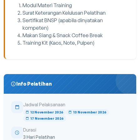
Modul Materi Training
Surat Keterangan Kelulusan Pelatihan
Sertifikat BNSP (apabila dinyatakan
kompeten)
Makan Siang & Snack Coffee Break
Training Kit (Kaos, Note, Pulpen)
Info Pelatihan
Jadwal Pelaksanaan
12 November 2026
13 November 2026
17 November 2026
Durasi
3 Hari Pelatihan