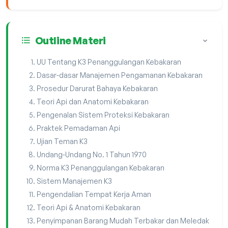
Outline Materi
UU Tentang K3 Penanggulangan Kebakaran
Dasar-dasar Manajemen Pengamanan Kebakaran
Prosedur Darurat Bahaya Kebakaran
Teori Api dan Anatomi Kebakaran
Pengenalan Sistem Proteksi Kebakaran
Praktek Pemadaman Api
Ujian Teman K3
Undang-Undang No. 1 Tahun 1970
Norma K3 Penanggulangan Kebakaran
Sistem Manajemen K3
Pengendalian Tempat Kerja Aman
Teori Api & Anatomi Kebakaran
Penyimpanan Barang Mudah Terbakar dan Meledak