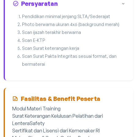
Persyaratan
Pendidikan minimal jenjang SLTA/Sederajat
Photo berwarna ukuran 4x6 (background merah)
Scan ijazah terakhir berwarna
Scan E-KTP
Scan Surat keterangan kerja
Scan Surat Pakta Integritas sesuai format, dan
bermaterai
Fasilitas & Benefit Peserta
Modul Materi Training
Surat Keterangan Kelulusan Pelatihan dari
LenteraSafety
Sertifikat dan Lisensi dari Kemenaker RI