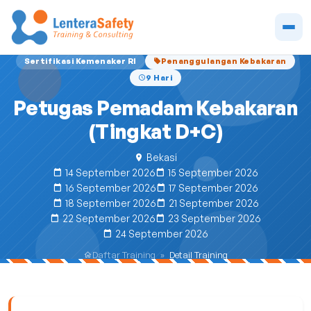
Sertifikasi Kemenaker RI
Penanggulangan Kebakaran
9 Hari
Petugas Pemadam Kebakaran
(Tingkat D+C)
Bekasi
14 September 2026
15 September 2026
16 September 2026
17 September 2026
18 September 2026
21 September 2026
22 September 2026
23 September 2026
24 September 2026
Daftar Training
»
Detail Training