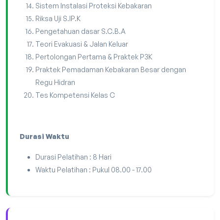
Sistem Instalasi Proteksi Kebakaran
Riksa Uji S.IP.K
Pengetahuan dasar S.C.B.A
Teori Evakuasi & Jalan Keluar
Pertolongan Pertama & Praktek P3K
Praktek Pemadaman Kebakaran Besar dengan
Regu Hidran
Tes Kompetensi Kelas C
Durasi Waktu
Durasi Pelatihan : 8 Hari
Waktu Pelatihan : Pukul 08.00 - 17.00