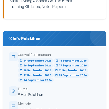
Makan Siang & Snack Coffee Break
Training Kit (Kaos, Note, Pulpen)
Info Pelatihan
Jadwal Pelaksanaan
14 September 2026
15 September 2026
16 September 2026
17 September 2026
18 September 2026
21 September 2026
22 September 2026
23 September 2026
24 September 2026
Durasi
9 Hari Pelatihan
Metode