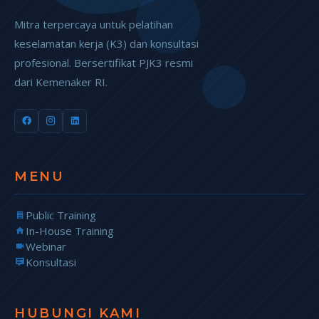
Mitra terpercaya untuk pelatihan
keselamatan kerja (K3) dan konsultasi
profesional. Bersertifikat PJK3 resmi
dari Kemenaker RI.
MENU
Public Training
In-House Training
Webinar
Konsultasi
HUBUNGI KAMI