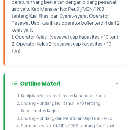
peraturan yang berkaitan dengan bidang pesawat
uap yaitu Kep Menaker No: Per.01/MEN/1988
tentang Kualifikasi dan Syarat-syarat Operator
Pesawat Uap, kualifikas operator boiler terdiri dari 2
kelas yaitu :
1. Operator Kelas I (pesawat uap kapasitas > 10 ton)
2. Operator Kelas 2 (pesawat uap kapasitas < 10
ton)
Outline Materi
Kebijakan Keselamatan dan Kesehatan Kerja
Undang – Undang No 1 tahun 1970 tentang
Keselamatan Kerja
Undang – Undang dan Peraturan Uap tahun 1930
Permenaker No. 01/MEN/1988 tentang Kualifikasi