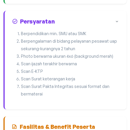
Persyaratan
Berpendidikan min. SMU atau SMK
Berpengalaman di bidang pelayanan pesawat uap
sekurang-kurangnya 2 tahun
Photo berwarna ukuran 4x6 (background merah)
Scan ijazah terakhir berwarna
Scan E-KTP
Scan Surat keterangan kerja
Scan Surat Pakta Integritas sesuai format dan
bermaterai
Fasilitas & Benefit Peserta