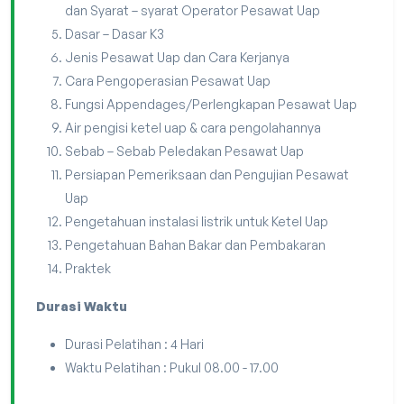
dan Syarat – syarat Operator Pesawat Uap
Dasar – Dasar K3
Jenis Pesawat Uap dan Cara Kerjanya
Cara Pengoperasian Pesawat Uap
Fungsi Appendages/Perlengkapan Pesawat Uap
Air pengisi ketel uap & cara pengolahannya
Sebab – Sebab Peledakan Pesawat Uap
Persiapan Pemeriksaan dan Pengujian Pesawat
Uap
Pengetahuan instalasi listrik untuk Ketel Uap
Pengetahuan Bahan Bakar dan Pembakaran
Praktek
Durasi Waktu
Durasi Pelatihan : 4 Hari
Waktu Pelatihan : Pukul 08.00 - 17.00