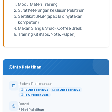
Modul Materi Training
Surat Keterangan Kelulusan Pelatihan
Sertifikat BNSP (apabila dinyatakan
kompeten)
Makan Siang & Snack Coffee Break
Training Kit (Kaos, Note, Pulpen)
Info Pelatihan
Jadwal Pelaksanaan
12 Oktober 2026
13 Oktober 2026
16 Oktober 2026
Durasi
3 Hari Pelatihan