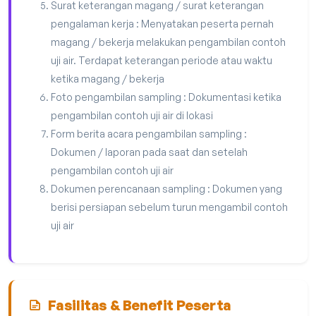
Surat keterangan magang / surat keterangan
pengalaman kerja : Menyatakan peserta pernah
magang / bekerja melakukan pengambilan contoh
uji air. Terdapat keterangan periode atau waktu
ketika magang / bekerja
Foto pengambilan sampling : Dokumentasi ketika
pengambilan contoh uji air di lokasi
Form berita acara pengambilan sampling :
Dokumen / laporan pada saat dan setelah
pengambilan contoh uji air
Dokumen perencanaan sampling : Dokumen yang
berisi persiapan sebelum turun mengambil contoh
uji air
Fasilitas & Benefit Peserta