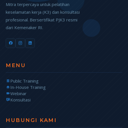
Mitra terpercaya untuk pelatihan
keselamatan kerja (K3) dan konsultasi
profesional. Bersertifikat PJK3 resmi
dari Kemenaker RI.
MENU
Public Training
In-House Training
Webinar
Konsultasi
HUBUNGI KAMI