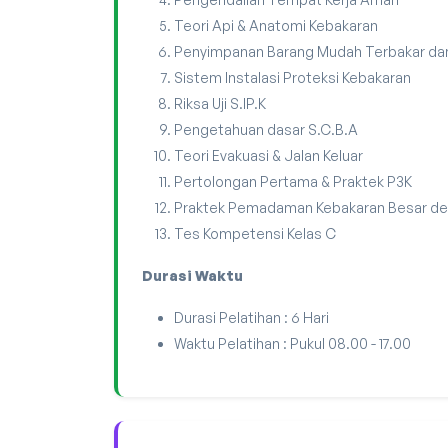
Teori Api & Anatomi Kebakaran
Penyimpanan Barang Mudah Terbakar da
Sistem Instalasi Proteksi Kebakaran
Riksa Uji S.IP.K
Pengetahuan dasar S.C.B.A
Teori Evakuasi & Jalan Keluar
Pertolongan Pertama & Praktek P3K
Praktek Pemadaman Kebakaran Besar de
Tes Kompetensi Kelas C
Durasi Waktu
Durasi Pelatihan : 6 Hari
Waktu Pelatihan : Pukul 08.00 - 17.00