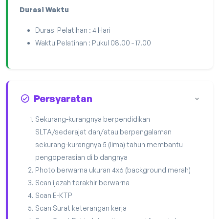
Durasi Waktu
Durasi Pelatihan : 4 Hari
Waktu Pelatihan : Pukul 08.00 - 17.00
Persyaratan
Sekurang-kurangnya berpendidikan
SLTA/sederajat dan/atau berpengalaman
sekurang-kurangnya 5 (lima) tahun membantu
pengoperasian di bidangnya
Photo berwarna ukuran 4x6 (background merah)
Scan ijazah terakhir berwarna
Scan E-KTP
Scan Surat keterangan kerja