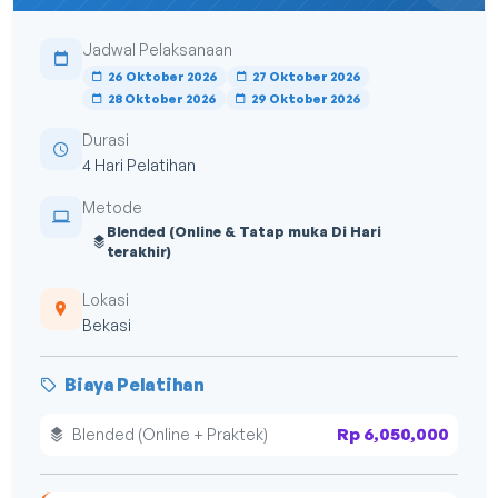
Jadwal Pelaksanaan
26 Oktober 2026
27 Oktober 2026
28 Oktober 2026
29 Oktober 2026
Durasi
4 Hari Pelatihan
Metode
Blended (Online & Tatap muka Di Hari
terakhir)
Lokasi
Bekasi
Biaya Pelatihan
Rp 6,050,000
Blended (Online + Praktek)