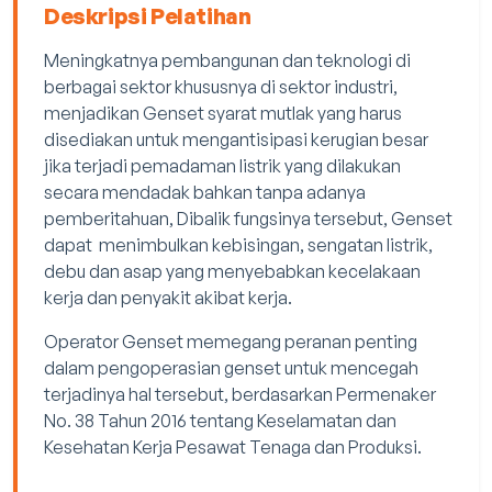
Deskripsi Pelatihan
Meningkatnya pembangunan dan teknologi di
berbagai sektor khususnya di sektor industri,
menjadikan Genset syarat mutlak yang harus
disediakan untuk mengantisipasi kerugian besar
jika terjadi pemadaman listrik yang dilakukan
secara mendadak bahkan tanpa adanya
pemberitahuan, Dibalik fungsinya tersebut, Genset
dapat menimbulkan kebisingan, sengatan listrik,
debu dan asap yang menyebabkan kecelakaan
kerja dan penyakit akibat kerja.
Operator Genset memegang peranan penting
dalam pengoperasian genset untuk mencegah
terjadinya hal tersebut, berdasarkan Permenaker
No. 38 Tahun 2016 tentang Keselamatan dan
Kesehatan Kerja Pesawat Tenaga dan Produksi.