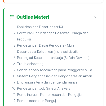
Outline Materi
Kebijakan dan Dasar-dasar K3
Peraturan Perundangan Pesawat Tenaga dan
Produksi
Pengetahuan Dasar Penggerak Mula
Dasar-dasar Kelistrikan (Instalasi Listrik)
Perangkat Keselamatan Kerja (Safety Devices)
Troubleshooting
Sebab-sebab Kecelakaan pada Penggerak Mula
Sistem Pengendalian dan Pengoperasian Aman
Lingkungan Kerja dan pengendaliannya
Pengetahuan Job Safety Analysis
Pemeliharaan, Pemeriksaan dan Pengujian
Pemeriksaan dan Pengujian