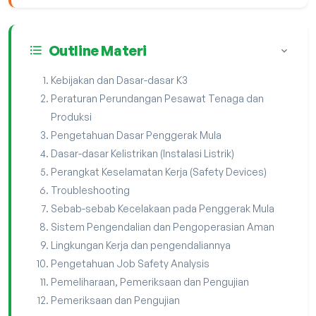
Outline Materi
Kebijakan dan Dasar-dasar K3
Peraturan Perundangan Pesawat Tenaga dan
Produksi
Pengetahuan Dasar Penggerak Mula
Dasar-dasar Kelistrikan (Instalasi Listrik)
Perangkat Keselamatan Kerja (Safety Devices)
Troubleshooting
Sebab-sebab Kecelakaan pada Penggerak Mula
Sistem Pengendalian dan Pengoperasian Aman
Lingkungan Kerja dan pengendaliannya
Pengetahuan Job Safety Analysis
Pemeliharaan, Pemeriksaan dan Pengujian
Pemeriksaan dan Pengujian