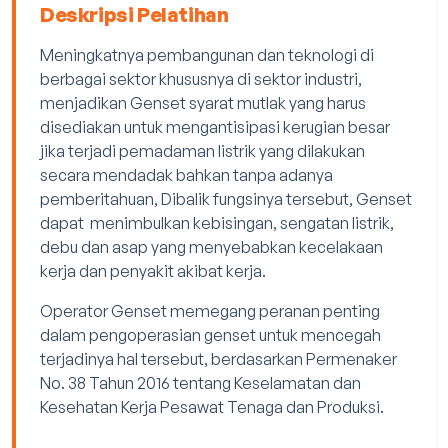
Deskripsi Pelatihan
Meningkatnya pembangunan dan teknologi di
berbagai sektor khususnya di sektor industri,
menjadikan Genset syarat mutlak yang harus
disediakan untuk mengantisipasi kerugian besar
jika terjadi pemadaman listrik yang dilakukan
secara mendadak bahkan tanpa adanya
pemberitahuan, Dibalik fungsinya tersebut, Genset
dapat menimbulkan kebisingan, sengatan listrik,
debu dan asap yang menyebabkan kecelakaan
kerja dan penyakit akibat kerja.
Operator Genset memegang peranan penting
dalam pengoperasian genset untuk mencegah
terjadinya hal tersebut, berdasarkan Permenaker
No. 38 Tahun 2016 tentang Keselamatan dan
Kesehatan Kerja Pesawat Tenaga dan Produksi.