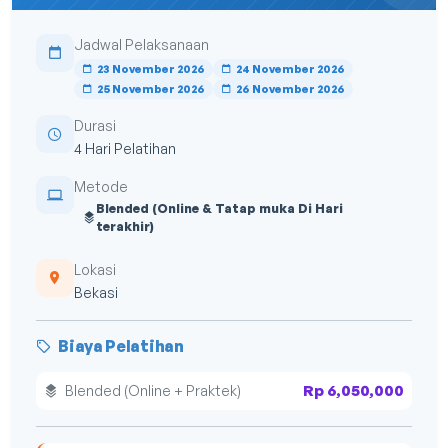
Jadwal Pelaksanaan
23 November 2026
24 November 2026
25 November 2026
26 November 2026
Durasi
4 Hari Pelatihan
Metode
Blended (Online & Tatap muka Di Hari
terakhir)
Lokasi
Bekasi
Biaya Pelatihan
Rp 6,050,000
Blended (Online + Praktek)