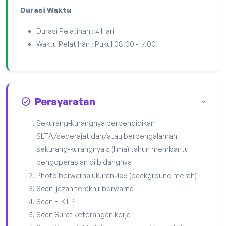
Durasi Waktu
Durasi Pelatihan : 4 Hari
Waktu Pelatihan : Pukul 08.00 - 17.00
Persyaratan
Sekurang-kurangnya berpendidikan
SLTA/sederajat dan/atau berpengalaman
sekurang-kurangnya 5 (lima) tahun membantu
pengoperasian di bidangnya
Photo berwarna ukuran 4x6 (background merah)
Scan ijazah terakhir berwarna
Scan E-KTP
Scan Surat keterangan kerja